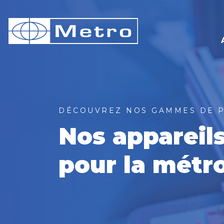
DÉCOUVREZ NOS GAMMES DE 
Nos appareil
pour la métr