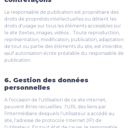
Le responsable de publication est propriétaire des
droits de propriétés intellectuelles ou détient les
droits d'usage sur tous les éléments accessibles sur
le site (textes, images, vidéos… Toute reproduction,
représentation, modification, publication, adaptation
de tout ou partie des éléments du site, est interdite,
sauf autorisation écrite préalable du responsable de
publication.
6. Gestion des données
personnelles
A l'occasion de l'utilisation de ce site internet,
peuvent êtres recueillies : l'URL des liens par
l'intermédiaire desquels l'utilisateur a accédé au
site, l'adresse de protocole Internet (IP) de
l'utilisateur. En tout état de cause, le responsable