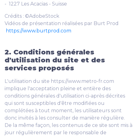
- 1227 Les Acacias - Suisse
Crédits : ©AdobeStock
Vidéos de présentation réalisées par Burt Prod
https://www.burtprod.com
2. Conditions générales
d'utilisation du site et des
services proposés
L'utilisation du site https://www.metro-fr.com
implique l'acceptation pleine et entière des
conditions générales d'utilisation ci-après décrites
qui sont susceptibles d'être modifiées ou
complétées à tout moment, les utilisateurs sont
donc invités à les consulter de manière régulière.
De la même façon, les contenus de ce site sont mis à
jour régulièrement par le responsable de