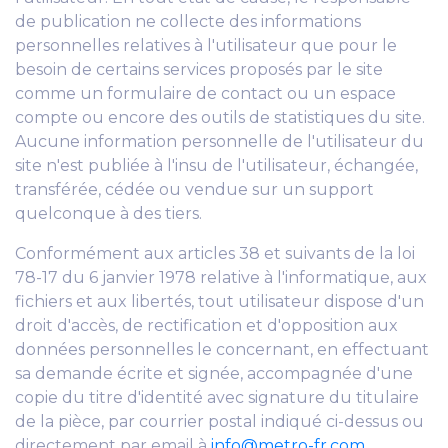
de publication ne collecte des informations
personnelles relatives à l'utilisateur que pour le
besoin de certains services proposés par le site
comme un formulaire de contact ou un espace
compte ou encore des outils de statistiques du site.
Aucune information personnelle de l'utilisateur du
site n'est publiée à l'insu de l'utilisateur, échangée,
transférée, cédée ou vendue sur un support
quelconque à des tiers.
Conformément aux articles 38 et suivants de la loi
78-17 du 6 janvier 1978 relative à l'informatique, aux
fichiers et aux libertés, tout utilisateur dispose d'un
droit d'accès, de rectification et d'opposition aux
données personnelles le concernant, en effectuant
sa demande écrite et signée, accompagnée d'une
copie du titre d'identité avec signature du titulaire
de la pièce, par courrier postal indiqué ci-dessus ou
directement par email à
info@metro-fr.com