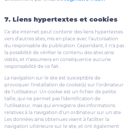
7. Liens hypertextes et cookies
Ce site internet peut contenir des liens hypertextes
vers d'autres sites, mis en place avec l'autorisation
du responsable de publication. Cependant, il n'a pas
la possibilité de vérifier le contenu des sites ainsi
visités, et n'assumera en conséquence aucune
responsabilité de ce fait.
La navigation sur le site est susceptible de
provoquer l'installation de cookie(s) sur l'ordinateur
de l'utilisateur. Un cookie est un fichier de petite
taille, qui ne permet pas l'identification de
l'utilisateur, mais qui enregistre des informations
relatives à la navigation d'un ordinateur sur un site.
Les données ainsi obtenues visent à faciliter la
navigation ultérieure sur le site, et ont également