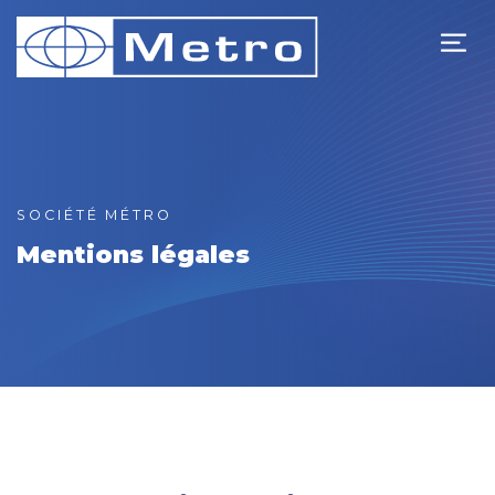
SOCIÉTÉ MÉTRO
Mentions légales