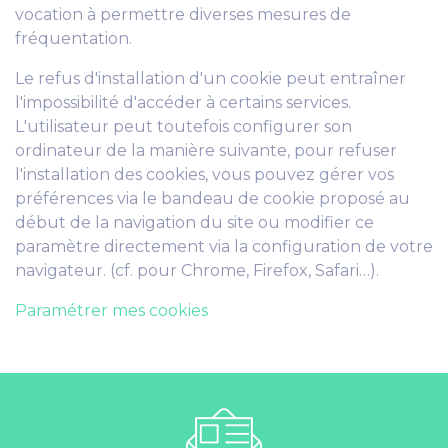
vocation à permettre diverses mesures de
fréquentation.
Le refus d'installation d'un cookie peut entraîner
l'impossibilité d'accéder à certains services.
L'utilisateur peut toutefois configurer son
ordinateur de la manière suivante, pour refuser
l'installation des cookies, vous pouvez gérer vos
préférences via le bandeau de cookie proposé au
début de la navigation du site ou modifier ce
paramètre directement via la configuration de votre
navigateur. (cf. pour Chrome, Firefox, Safari…).
Paramétrer mes cookies