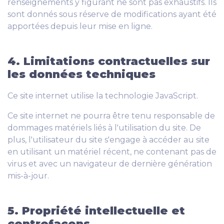
renseignements y figurant ne sont pas exhaustifs. Ils
sont donnés sous réserve de modifications ayant été
apportées depuis leur mise en ligne.
4. Limitations contractuelles sur
les données techniques
Ce site internet utilise la technologie JavaScript.
Ce site internet ne pourra être tenu responsable de
dommages matériels liés à l'utilisation du site. De
plus, l'utilisateur du site s'engage à accéder au site
en utilisant un matériel récent, ne contenant pas de
virus et avec un navigateur de dernière génération
mis-à-jour.
5. Propriété intellectuelle et
contrefaçons