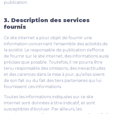
publication.
3. Description des services
fournis
Ce site internet a pour objet de fournir une
information concernant l'ensemble des activités de
la société. Le responsable de publication s'efforce
de fournir sur le site internet, des informations aussi
précises que possible. Toutefois, il ne pourra être
tenu responsable des omissions, des inexactitudes
et des carences dans la mise à jour, qu'elles soient
de son fait ou du fait des tiers partenaires qui lui
fournissent ces informations.
Toutes les informations indiquées sur ce site
internet sont données à titre indicatif, et sont
susceptibles d'évoluer. Par ailleurs, les