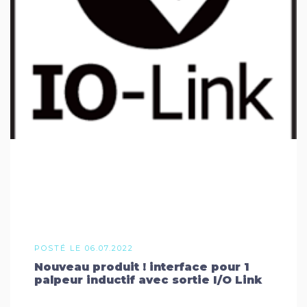
POSTÉ LE 06.07.2022
Nouveau produit ! interface pour 1
palpeur inductif avec sortie I/O Link