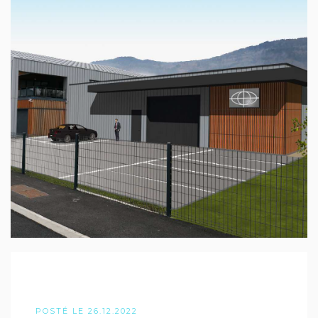
POSTÉ LE 26.12.2022