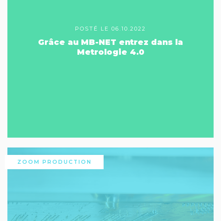
POSTÉ LE 06.10.2022
Grâce au MB-NET entrez dans la
Metrologie 4.0
ZOOM PRODUCTION