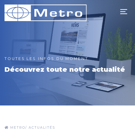
TOUTES LES INFOS DU MOMENT
Découvrez toute notre actualité
METRO
/
ACTUALITÉS