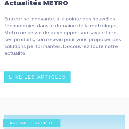
Actualités METRO
Entreprise innovante, à la pointe des nouvelles
technologies dans le domaine de la métrologie,
Metro ne cesse de développer son savoir-faire,
ses produits, son réseau pour vous proposer des
solutions performantes. Découvrez toute notre
actualité.
LIRE LES ARTICLES
ACTUALITÉ SOCIÉTÉ