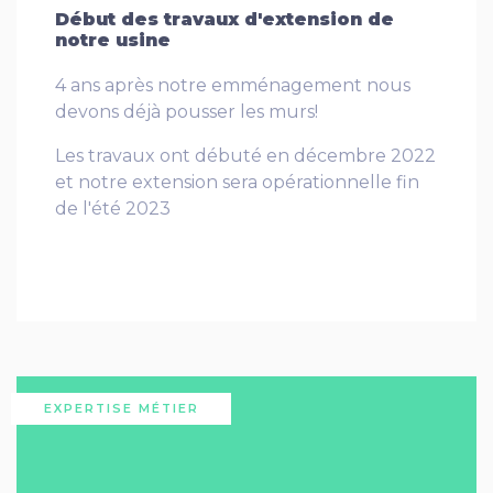
Début des travaux d'extension de
notre usine
4 ans après notre emménagement nous
devons déjà pousser les murs!
Les travaux ont débuté en décembre 2022
et notre extension sera opérationnelle fin
de l'été 2023
EXPERTISE MÉTIER