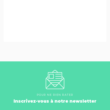
POUR NE RIEN RATER
Inscrivez-vous à notre newsletter