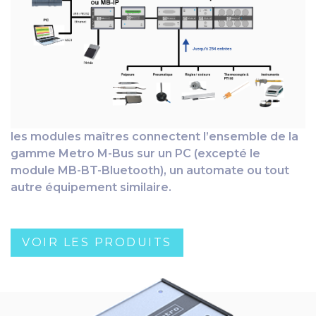
les modules maîtres connectent l’ensemble de la
gamme Metro M-Bus sur un PC (excepté le
module MB-BT-Bluetooth), un automate ou tout
autre équipement similaire.
VOIR LES PRODUITS