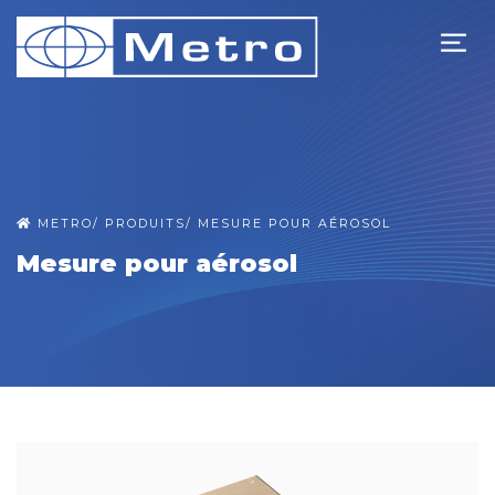
METRO
/
PRODUITS
/
MESURE POUR AÉROSOL
Mesure pour aérosol