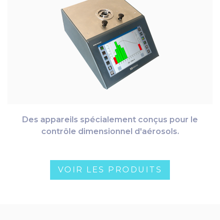
Des appareils spécialement conçus pour le
contrôle dimensionnel d'aérosols.
VOIR LES PRODUITS