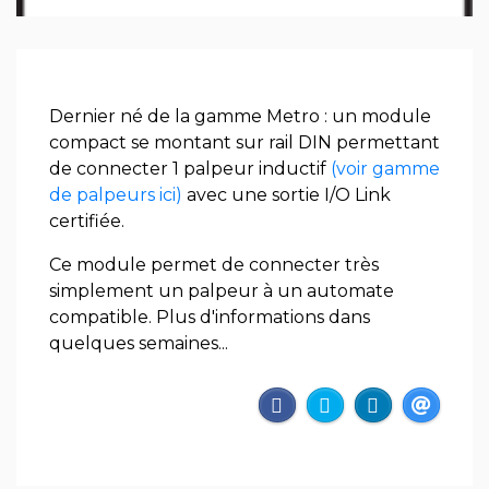
Dernier né de la gamme Metro : un module
compact se montant sur rail DIN permettant
de connecter 1 palpeur inductif
(voir gamme
de palpeurs ici)
avec une sortie I/O Link
certifiée.
Ce module permet de connecter très
simplement un palpeur à un automate
compatible. Plus d'informations dans
quelques semaines...